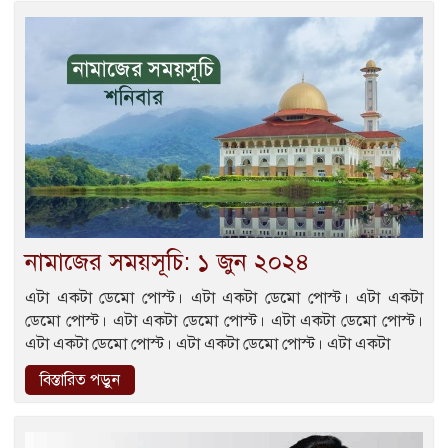
নামাজের সময়সূচি: ১ জুন ২০২৪
এটা একটা ডেমো পোস্ট। এটা একটা ডেমো পোস্ট। এটা একটা
ডেমো পোস্ট। এটা একটা ডেমো পোস্ট। এটা একটা ডেমো পোস্ট।
এটা একটা ডেমো পোস্ট। এটা একটা ডেমো পোস্ট। এটা একটা
বিস্তারিত পড়ুন