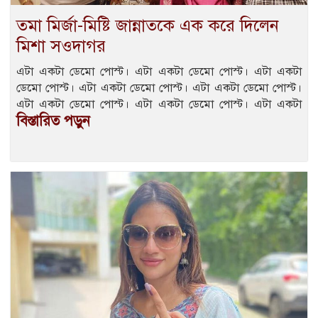
তমা মির্জা-মিষ্টি জান্নাতকে এক করে দিলেন
মিশা সওদাগর
এটা একটা ডেমো পোস্ট। এটা একটা ডেমো পোস্ট। এটা একটা
ডেমো পোস্ট। এটা একটা ডেমো পোস্ট। এটা একটা ডেমো পোস্ট।
এটা একটা ডেমো পোস্ট। এটা একটা ডেমো পোস্ট। এটা একটা
বিস্তারিত পড়ুন