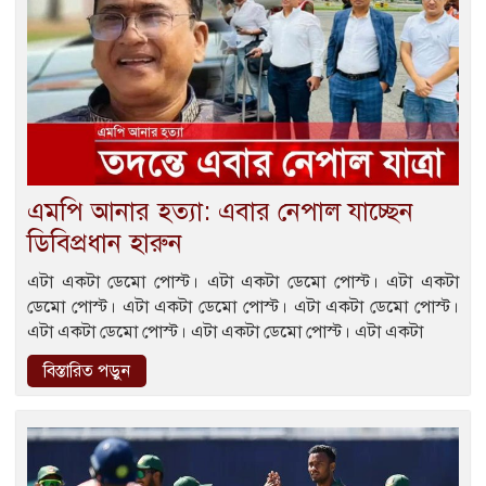
এমপি আনার হত্যা: এবার নেপাল যাচ্ছেন
ডিবিপ্রধান হারুন
এটা একটা ডেমো পোস্ট। এটা একটা ডেমো পোস্ট। এটা একটা
ডেমো পোস্ট। এটা একটা ডেমো পোস্ট। এটা একটা ডেমো পোস্ট।
এটা একটা ডেমো পোস্ট। এটা একটা ডেমো পোস্ট। এটা একটা
বিস্তারিত পড়ুন