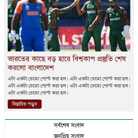
ভারতের কাছে বড় হারে বিশ্বকাপ প্রস্তুতি শেষ
করলো বাংলাদেশ
এটা একটা ডেমো পোস্ট করা হল। এটা একটা ডেমো পোস্ট করা হল।
এটা একটা ডেমো পোস্ট করা হল। এটা একটা ডেমো পোস্ট করা হল।
এটা একটা ডেমো পোস্ট করা হল।
বিস্তারিত পড়ুন
সর্বশেষ সংবাদ
জনপ্রিয় সংবাদ