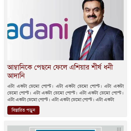
আম্বানিকে পেছনে ফেলে এশিয়ার শীর্ষ ধনী
আদানি
এটা একটা ডেমো পোস্ট। এটা একটা ডেমো পোস্ট। এটা একটা
ডেমো পোস্ট। এটা একটা ডেমো পোস্ট। এটা একটা ডেমো পোস্ট।
এটা একটা ডেমো পোস্ট। এটা একটা ডেমো পোস্ট। এটা একটা
বিস্তারিত পড়ুন