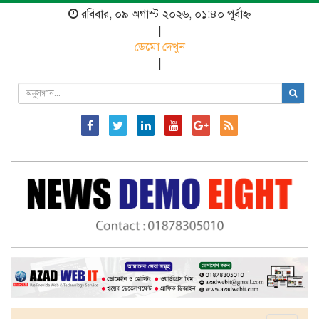
রবিবার, ০৯ অগাস্ট ২০২৬, ০১:৪০ পূর্বাহ্ন
|
ডেমো দেখুন
|