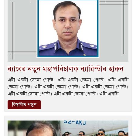
র‍্যাবের নতুন মহাপরিচালক ব্যারিস্টার হারুন
এটা একটা ডেমো পোস্ট। এটা একটা ডেমো পোস্ট। এটা একটা
ডেমো পোস্ট। এটা একটা ডেমো পোস্ট। এটা একটা ডেমো পোস্ট।
এটা একটা ডেমো পোস্ট। এটা একটা ডেমো পোস্ট। এটা একটা
বিস্তারিত পড়ুন