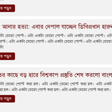
রিত পড়ুন
আনার হত্যা: এবার নেপাল যাচ্ছেন ডিবিপ্রধান হারু
টা ডেমো পোস্ট। এটা একটা ডেমো পোস্ট। এটা একটা ডেমো পোস্ট। এট
োস্ট। এটা একটা ডেমো পোস্ট। এটা একটা ডেমো পোস্ট। এটা একটা ডেমো 
টা
রিত পড়ুন
র কাছে বড় হারে বিশ্বকাপ প্রস্তুতি শেষ করলো বাং
টা ডেমো পোস্ট করা হল। এটা একটা ডেমো পোস্ট করা হল। এটা একট
রা হল। এটা একটা ডেমো পোস্ট করা হল। এটা একটা ডেমো পোস্ট করা হল।
রিত পড়ুন