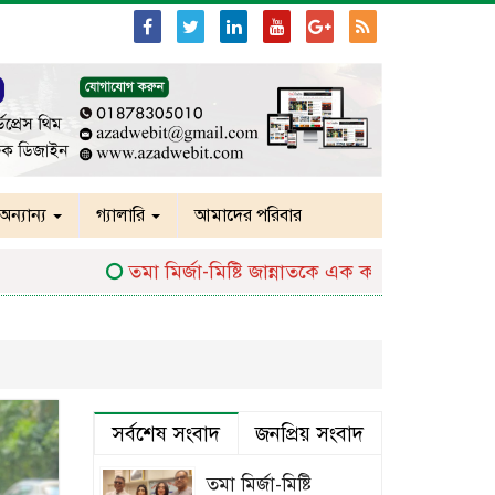
অন্যান্য
গ্যালারি
আমাদের পরিবার
তমা মির্জা-মিষ্টি জান্নাতকে এক করে দিলেন মিশা সও
সর্বশেষ সংবাদ
জনপ্রিয় সংবাদ
তমা মির্জা-মিষ্টি