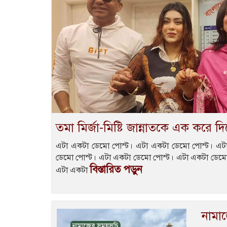
তমা মির্জা-মিষ্টি জান্নাতকে এক করে
এটা একটা ডেমো পোস্ট। এটা একটা ডেমো পোস্ট। এট
ডেমো পোস্ট। এটা একটা ডেমো পোস্ট। এটা একটা ডেমো
বিস্তারিত পড়ুন
এটা একটা
নামা