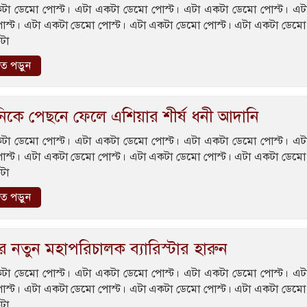
টা ডেমো পোস্ট। এটা একটা ডেমো পোস্ট। এটা একটা ডেমো পোস্ট। এট
োস্ট। এটা একটা ডেমো পোস্ট। এটা একটা ডেমো পোস্ট। এটা একটা ডেমো 
টা
রিত পড়ুন
নিকে পেছনে ফেলে এশিয়ার শীর্ষ ধনী আদানি
টা ডেমো পোস্ট। এটা একটা ডেমো পোস্ট। এটা একটা ডেমো পোস্ট। এট
োস্ট। এটা একটা ডেমো পোস্ট। এটা একটা ডেমো পোস্ট। এটা একটা ডেমো 
টা
রিত পড়ুন
বের নতুন মহাপরিচালক ব্যারিস্টার হারুন
টা ডেমো পোস্ট। এটা একটা ডেমো পোস্ট। এটা একটা ডেমো পোস্ট। এট
োস্ট। এটা একটা ডেমো পোস্ট। এটা একটা ডেমো পোস্ট। এটা একটা ডেমো 
টা